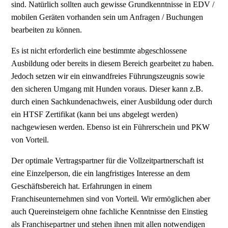
sind. Natürlich sollten auch gewisse Grundkenntnisse in EDV /
mobilen Geräten vorhanden sein um Anfragen / Buchungen
bearbeiten zu können.
Es ist nicht erforderlich eine bestimmte abgeschlossene
Ausbildung oder bereits in diesem Bereich gearbeitet zu haben.
Jedoch setzen wir ein einwandfreies Führungszeugnis sowie
den sicheren Umgang mit Hunden voraus. Dieser kann z.B.
durch einen Sachkundenachweis, einer Ausbildung oder durch
ein HTSF Zertifikat (kann bei uns abgelegt werden)
nachgewiesen werden. Ebenso ist ein Führerschein und PKW
von Vorteil.
Der optimale Vertragspartner für die Vollzeitpartnerschaft ist
eine Einzelperson, die ein langfristiges Interesse an dem
Geschäftsbereich hat. Erfahrungen in einem
Franchiseunternehmen sind von Vorteil. Wir ermöglichen aber
auch Quereinsteigern ohne fachliche Kenntnisse den Einstieg
als Franchisepartner und stehen ihnen mit allen notwendigen