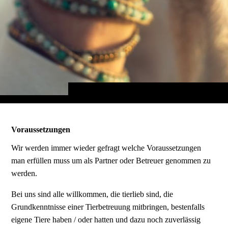
Voraussetzungen
Wir werden immer wieder gefragt welche Voraussetzungen
man erfüllen muss um als Partner oder Betreuer genommen zu
werden.
Bei uns sind alle willkommen, die tierlieb sind, die
Grundkenntnisse einer Tierbetreuung mitbringen, bestenfalls
eigene Tiere haben / oder hatten und dazu noch zuverlässig